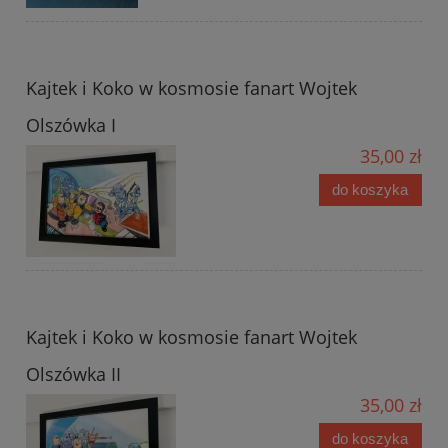
Kajtek i Koko w kosmosie fanart Wojtek
Olszówka I
35,00 zł
do koszyka
Kajtek i Koko w kosmosie fanart Wojtek
Olszówka II
35,00 zł
do koszyka