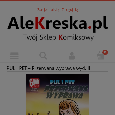
Zarejestruj się
Zaloguj się
PUL I PET – Przerwana wyprawa wyd. II