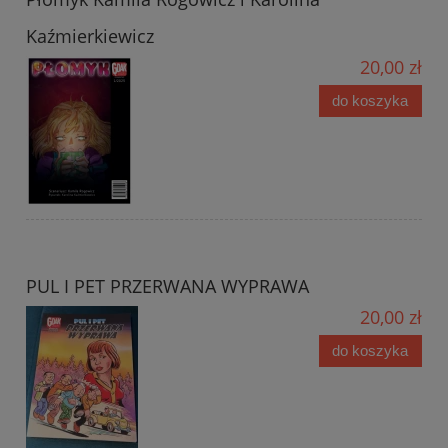
Kaźmierkiewicz
20,00 zł
do koszyka
PUL I PET PRZERWANA WYPRAWA
20,00 zł
do koszyka